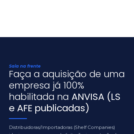
Saia na frente
Faça a aquisição de uma
empresa já 100%
habilitada na
ANVISA (LS
e AFE publicadas)
Distribuidoras/Importadoras (Shelf Companies)