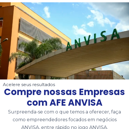
Acelere seus resultados
Compre nossas Empresas
com AFE ANVISA
Surpreenda-se com o que temos a oferecer, faça
como empreendedores focados em negócios
ANVISA, entre rápido no jogo ANVISA.