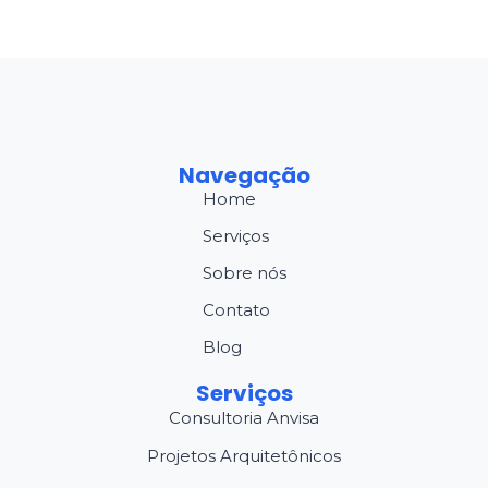
Navegação
Home
Serviços
Sobre nós
Contato
Blog
Serviços
Consultoria Anvisa
Projetos Arquitetônicos