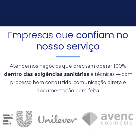
Empresas que
confiam no
nosso serviço
Atendemos negócios que precisam operar 100%
dentro das exigências sanitárias
e técnicas — com
processo bem conduzido, comunicação direta e
documentação bem-feita.