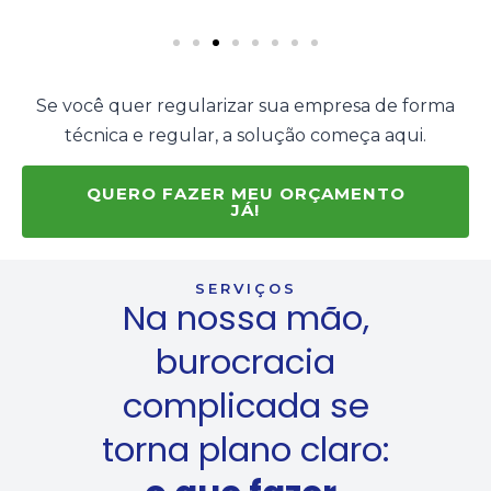
Se você quer regularizar sua empresa de forma
técnica e regular, a solução começa aqui.
QUERO FAZER MEU ORÇAMENTO
JÁ!
SERVIÇOS
Na nossa mão,
burocracia
complicada se
torna plano claro: