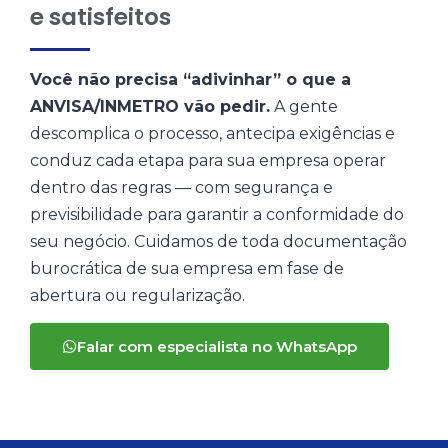
e satisfeitos
Você não precisa “adivinhar” o que a
ANVISA/INMETRO vão pedir.
A gente
descomplica o processo, antecipa exigências e
conduz cada etapa para sua empresa operar
dentro das regras — com segurança e
previsibilidade para garantir a conformidade do
seu negócio. Cuidamos de toda documentação
burocrática de sua empresa em fase de
abertura ou regularização.
Falar com especialista no WhatsApp