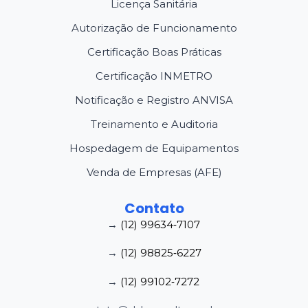
Licença Sanitária
Autorização de Funcionamento
Certificação Boas Práticas
Certificação INMETRO
Notificação e Registro ANVISA
Treinamento e Auditoria
Hospedagem de Equipamentos
Venda de Empresas (AFE)
Contato
→
(12) 99634‑7107
→
(12) 98825‑6227
→
(12) 99102‑7272