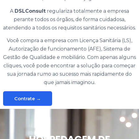
A
DSLConsult
regulariza totalmente a empresa
perante todos os órgãos, de forma cuidadosa,
atendendo a todos os requisitos sanitários necessários.
Você compra a empresa com Licença Sanitária (LS),
Autorização de funcionamento (AFE), Sistema de
Gestão de Qualidade e mobiliário. Com apenas alguns
cliques, você pode encontrar a solução para começar
sua jornada rumo ao sucesso mais rapidamente do
que jamais imaginou.
Contrate →