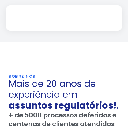
SOBRE NÓS
Mais de 20 anos de
experiência em
assuntos regulatórios!
.
+ de 5000 processos deferidos e
centenas de clientes atendidos