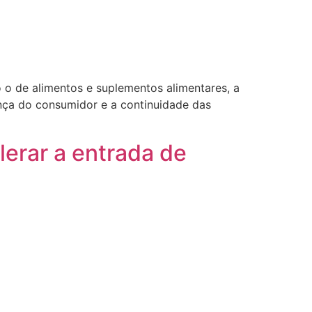
 de alimentos e suplementos alimentares, a
ança do consumidor e a continuidade das
erar a entrada de