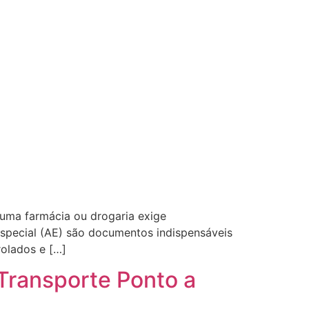
 uma farmácia ou drogaria exige
special (AE) são documentos indispensáveis
rolados e […]
Transporte Ponto a