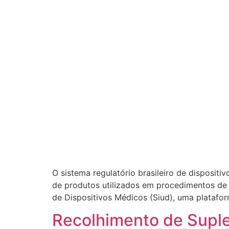
O sistema regulatório brasileiro de dispositi
de produtos utilizados em procedimentos de s
de Dispositivos Médicos (Siud), uma platafor
Recolhimento de Supl