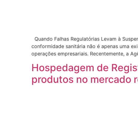
Quando Falhas Regulatórias Levam à Suspen
conformidade sanitária não é apenas uma exi
operações empresariais. Recentemente, a Agên
Hospedagem de Registr
produtos no mercado 