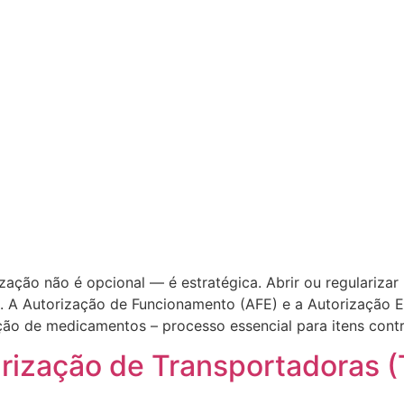
ação não é opcional — é estratégica. Abrir ou regularizar
. A Autorização de Funcionamento (AFE) e a Autorização E
ação de medicamentos – processo essencial para itens cont
rização de Transportadoras (