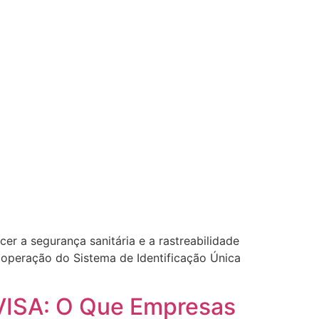
er a segurança sanitária e a rastreabilidade
a operação do Sistema de Identificação Única
VISA: O Que Empresas