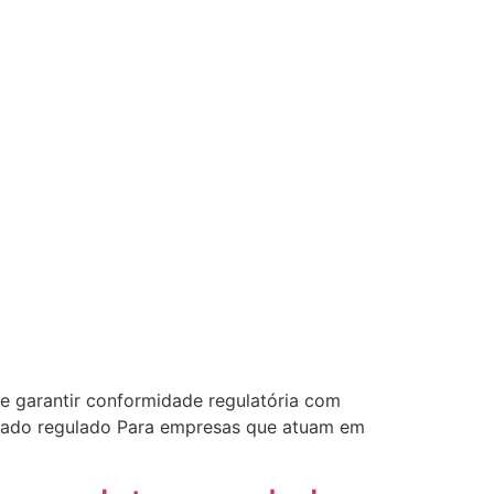
e garantir conformidade regulatória com
rcado regulado Para empresas que atuam em