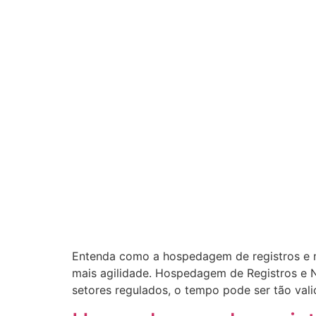
Entenda como a hospedagem de registros e n
mais agilidade. Hospedagem de Registros e 
setores regulados, o tempo pode ser tão val