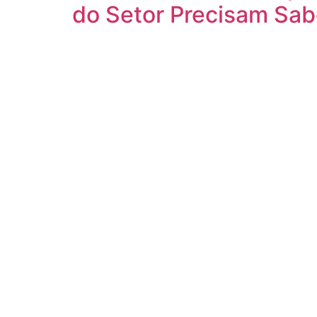
do Setor Precisam Sab