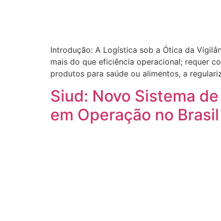
Introdução: A Logística sob a Ótica da Vigilâ
mais do que eficiência operacional; requer 
produtos para saúde ou alimentos, a regular
Siud: Novo Sistema de 
em Operação no Brasil