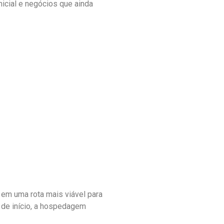
icial e negócios que ainda
em uma rota mais viável para
 de início, a hospedagem