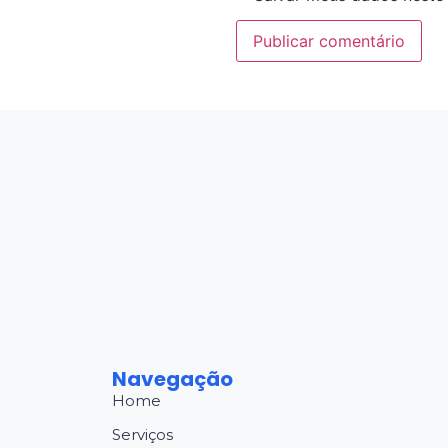
Navegação
Home
Serviços