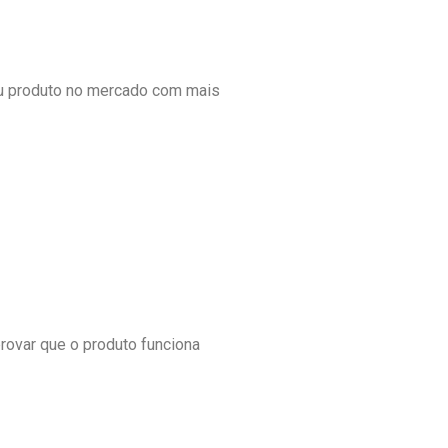
seu produto no mercado com mais
rovar que o produto funciona