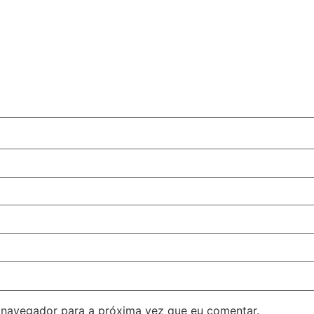
 navegador para a próxima vez que eu comentar.