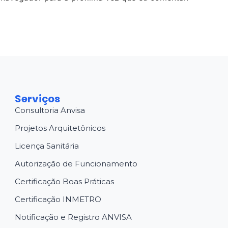
Serviços
Consultoria Anvisa
Projetos Arquitetônicos
Licença Sanitária
Autorização de Funcionamento
Certificação Boas Práticas
Certificação INMETRO
Notificação e Registro ANVISA