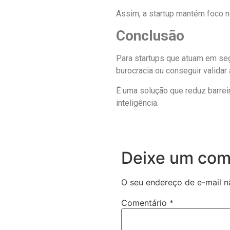
Assim, a startup mantém foco n
Conclusão
Para startups que atuam em seg
burocracia ou conseguir validar
É uma solução que reduz barrei
inteligência.
Deixe um com
O seu endereço de e-mail n
Comentário
*