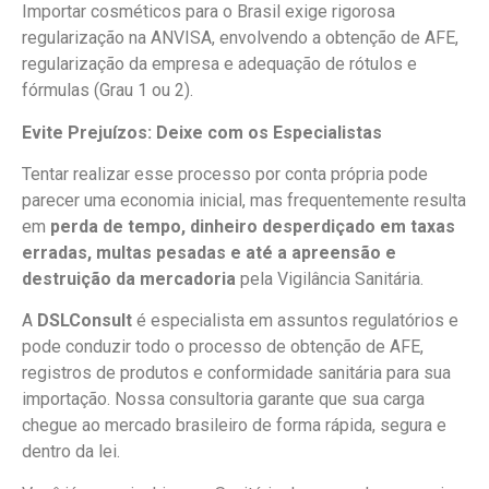
Importar cosméticos para o Brasil exige rigorosa
regularização na ANVISA, envolvendo a obtenção de AFE,
regularização da empresa e adequação de rótulos e
fórmulas (Grau 1 ou 2).
Evite Prejuízos: Deixe com os Especialistas
Tentar realizar esse processo por conta própria pode
parecer uma economia inicial, mas frequentemente resulta
em
perda de tempo, dinheiro desperdiçado em taxas
erradas, multas pesadas e até a apreensão e
destruição da mercadoria
pela Vigilância Sanitária.
A
DSLConsult
é especialista em assuntos regulatórios e
pode conduzir todo o processo de obtenção de AFE,
registros de produtos e conformidade sanitária para sua
importação. Nossa consultoria garante que sua carga
chegue ao mercado brasileiro de forma rápida, segura e
dentro da lei.