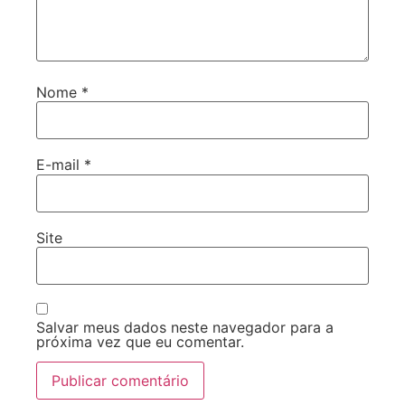
Nome
*
E-mail
*
Site
Salvar meus dados neste navegador para a
próxima vez que eu comentar.