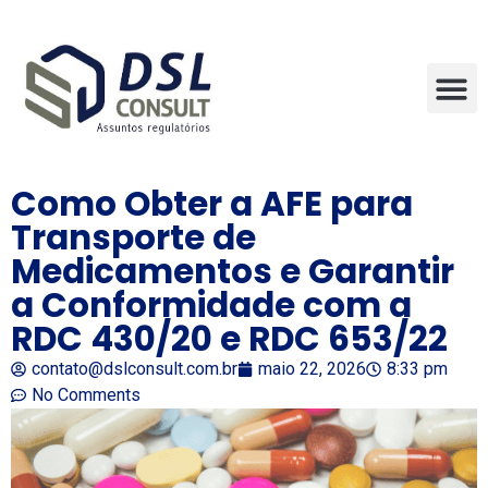
Como Obter a AFE para
Transporte de
Medicamentos e Garantir
a Conformidade com a
RDC 430/20 e RDC 653/22
contato@dslconsult.com.br
maio 22, 2026
8:33 pm
No Comments