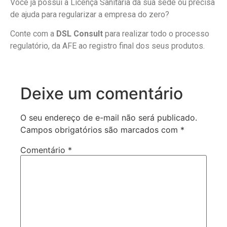
Você já possui a Licença Sanitária da sua sede ou precisa
de ajuda para regularizar a empresa do zero?
Conte com a
DSL Consult
para realizar todo o processo
regulatório, da AFE ao registro final dos seus produtos.
Deixe um comentário
O seu endereço de e-mail não será publicado.
Campos obrigatórios são marcados com
*
Comentário
*