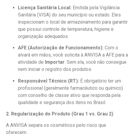
Licença Sanitária Local:
Emitida pela Vigilância
Sanitária (VISA) do seu município ou estado. Eles
inspecionam o local de armazenamento para garantir
que possui controle de temperatura, higiene e
organização adequados.
AFE (Autorização de Funcionamento):
Com o
alvará em mãos, você solicita à ANVISA a AFE para a
atividade de
Importar
. Sem ela, você não consegue
nem iniciar o registro dos produtos.
Responsável Técnico (RT):
É obrigatório ter um
profissional (geralmente farmacêutico ou químico)
com conselho de classe ativo que responda pela
qualidade e segurança dos itens no Brasil.
2. Regularização do Produto (Grau 1 vs. Grau 2)
A ANVISA separa os cosméticos pelo risco que
oferecem.