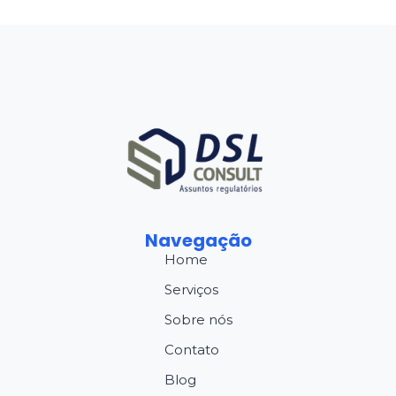
Navegação
Home
Serviços
Sobre nós
Contato
Blog