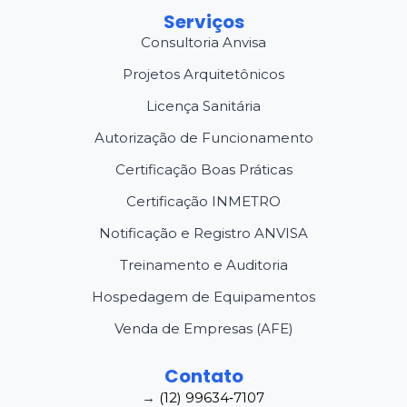
Serviços
Consultoria Anvisa
Projetos Arquitetônicos
Licença Sanitária
Autorização de Funcionamento
Certificação Boas Práticas
Certificação INMETRO
Notificação e Registro ANVISA
Treinamento e Auditoria
Hospedagem de Equipamentos
Venda de Empresas (AFE)
Contato
→
(12) 99634‑7107