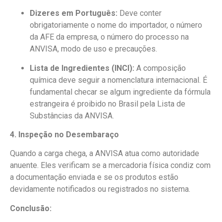
Dizeres em Português:
Deve conter
obrigatoriamente o nome do importador, o número
da AFE da empresa, o número do processo na
ANVISA, modo de uso e precauções.
Lista de Ingredientes (INCI):
A composição
química deve seguir a nomenclatura internacional. É
fundamental checar se algum ingrediente da fórmula
estrangeira é proibido no Brasil pela Lista de
Substâncias da ANVISA.
4. Inspeção no Desembaraço
Quando a carga chega, a ANVISA atua como autoridade
anuente. Eles verificam se a mercadoria física condiz com
a documentação enviada e se os produtos estão
devidamente notificados ou registrados no sistema.
Conclusão: