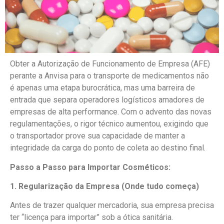
Obter a Autorização de Funcionamento de Empresa (AFE)
perante a Anvisa para o transporte de medicamentos não
é apenas uma etapa burocrática, mas uma barreira de
entrada que separa operadores logísticos amadores de
empresas de alta performance. Com o advento das novas
regulamentações, o rigor técnico aumentou, exigindo que
o transportador prove sua capacidade de manter a
integridade da carga do ponto de coleta ao destino final.
Passo a Passo para Importar Cosméticos:
1. Regularização da Empresa (Onde tudo começa)
Antes de trazer qualquer mercadoria, sua empresa precisa
ter “licença para importar” sob a ótica sanitária.