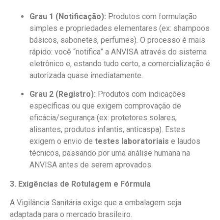
Grau 1 (Notificação):
Produtos com formulação
simples e propriedades elementares (ex: shampoos
básicos, sabonetes, perfumes). O processo é mais
rápido: você “notifica” a ANVISA através do sistema
eletrônico e, estando tudo certo, a comercialização é
autorizada quase imediatamente.
Grau 2 (Registro):
Produtos com indicações
específicas ou que exigem comprovação de
eficácia/segurança (ex: protetores solares,
alisantes, produtos infantis, anticaspa). Estes
exigem o envio de
testes laboratoriais
e laudos
técnicos, passando por uma análise humana na
ANVISA antes de serem aprovados.
3. Exigências de Rotulagem e Fórmula
A Vigilância Sanitária exige que a embalagem seja
adaptada para o mercado brasileiro.